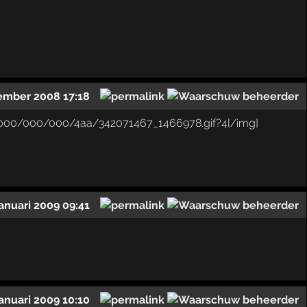
ember 2008 17:18
januari 2009 09:41
januari 2009 10:10