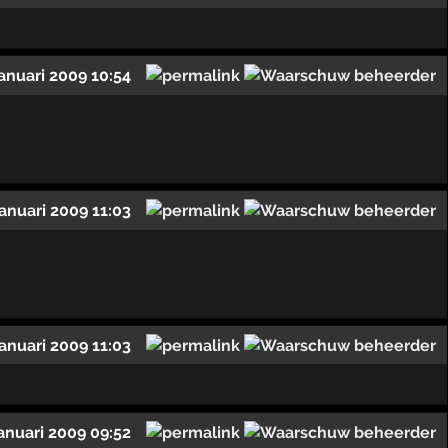
januari 2009 10:54
januari 2009 11:03
januari 2009 11:03
januari 2009 09:52