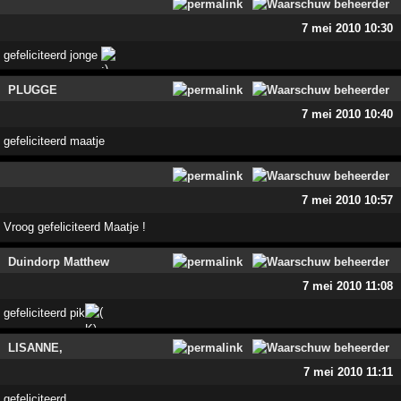
7 mei 2010 10:30
gefeliciteerd jonge
PLUGGE
7 mei 2010 10:40
gefeliciteerd maatje
7 mei 2010 10:57
Vroog gefeliciteerd Maatje !
Duindorp Matthew
7 mei 2010 11:08
gefeliciteerd pik
LISANNE,
7 mei 2010 11:11
gefeliciteerd