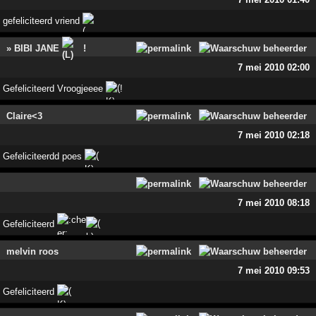
gefeliciteerd vriend
» BIBI JANE
!
7 mei 2010 02:00
Gefeliciteerd Vroogjeeee
!
Claire<3
7 mei 2010 02:18
Gefeliciteerdd poes
7 mei 2010 08:18
Gefeliciteerd
melvin roos
7 mei 2010 09:53
Gefeliciteerd