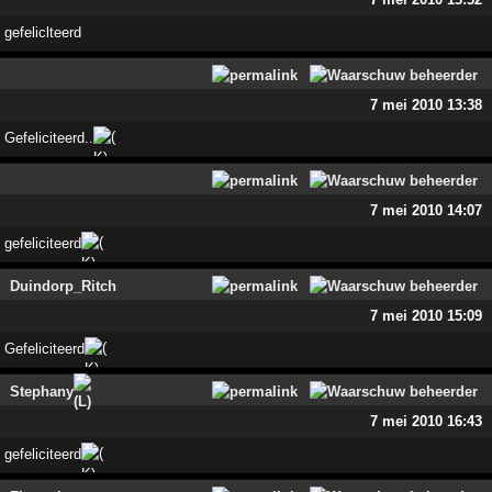
gefeliclteerd
7 mei 2010 13:38
Gefeliciteerd..
7 mei 2010 14:07
gefeliciteerd
Duindorp_Ritch
7 mei 2010 15:09
Gefeliciteerd
Stephany
7 mei 2010 16:43
gefeliciteerd