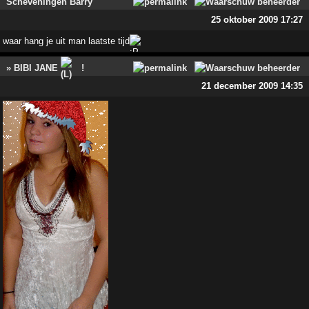
Scheveningen Barry
25 oktober 2009 17:27
waar hang je uit man laatste tijd
» BIBI JANE
!
21 december 2009 14:35