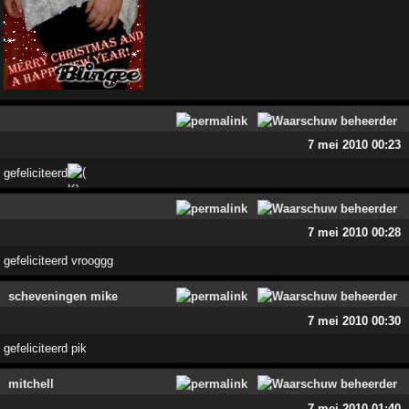
7 mei 2010 00:23
gefeliciteerd
7 mei 2010 00:28
gefeliciteerd vrooggg
scheveningen mike
7 mei 2010 00:30
gefeliciteerd pik
mitchell
7 mei 2010 01:40