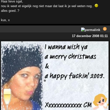
Haai lieve sgat,
nou ik weet et eigelijk nog niet maar dat laat ik je wel weten nog..
alles goed..?
kus, x
17 december 2008 01:11