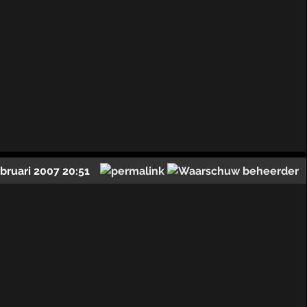
ebruari 2007 20:51