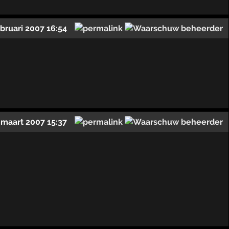
ebruari 2007 16:54
 maart 2007 15:37