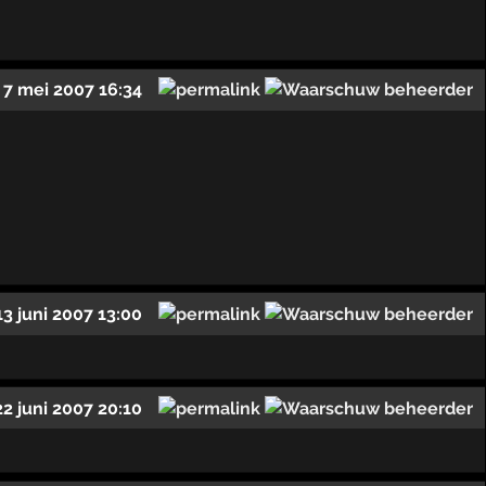
7 mei 2007 16:34
13 juni 2007 13:00
22 juni 2007 20:10