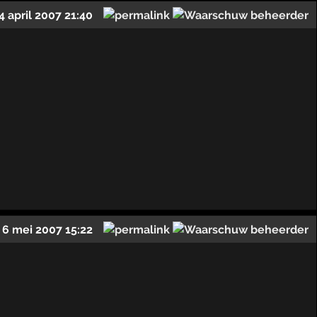
4 april 2007 21:40
6 mei 2007 15:22