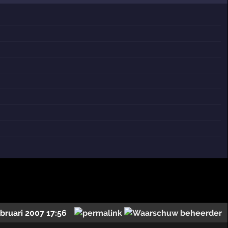
ebruari 2007 17:56