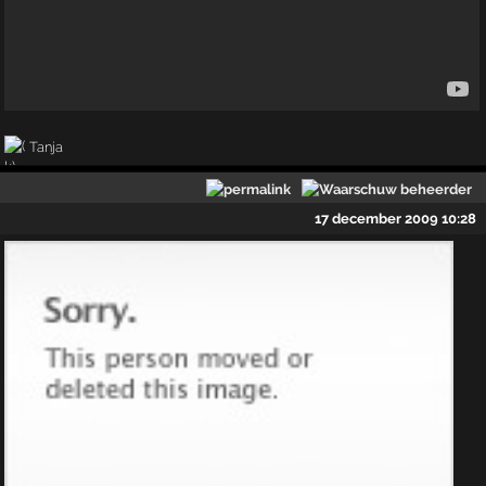
Tanja
17 december 2009 10:28