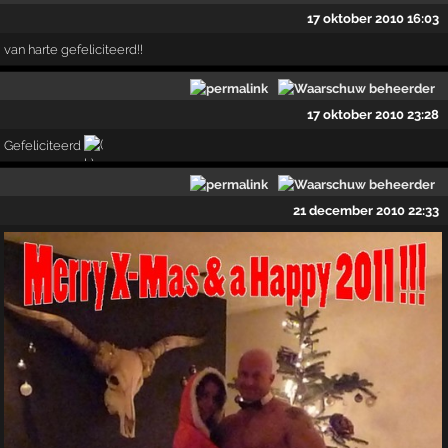
17 oktober 2010 16:03
van harte gefeliciteerd!!
17 oktober 2010 23:28
Gefeliciteerd
21 december 2010 22:33