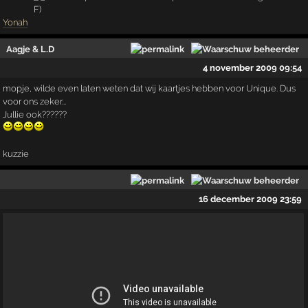
Yonah
Aagje & L.D
4 november 2009 09:54
mopje, wilde even laten weten dat wij kaartjes hebben voor Unique. Dus
voor ons zeker...
Jullie ook??????
kuzzie
16 december 2009 23:59