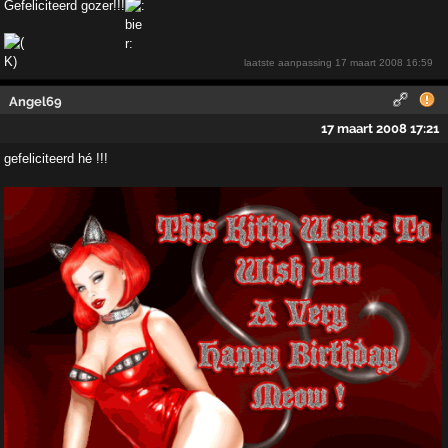
Gefeliciteerd gozer!!!
laatste aanpassing
17 maart 2008 16:59
Angel69
17 maart 2008 17:21
gefeliciteerd hé !!!