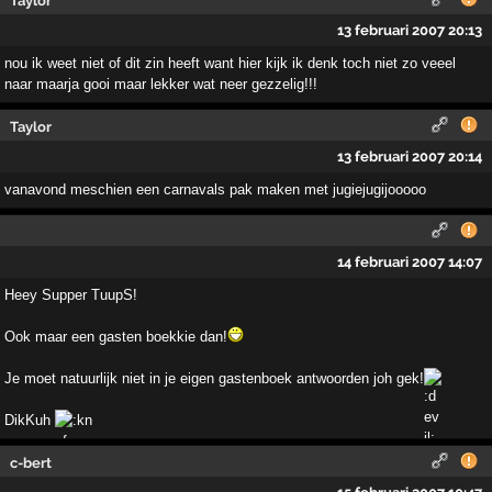
Taylor
13 februari 2007 20:13
nou ik weet niet of dit zin heeft want hier kijk ik denk toch niet zo veeel
naar maarja gooi maar lekker wat neer gezzelig!!!
Taylor
13 februari 2007 20:14
vanavond meschien een carnavals pak maken met jugiejugijooooo
14 februari 2007 14:07
Heey Supper TuupS!
Ook maar een gasten boekkie dan!
Je moet natuurlijk niet in je eigen gastenboek antwoorden joh gek!
DikKuh
c-bert