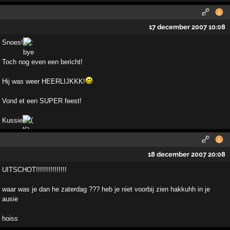
17 december 2007 10:08
Snoes!
Toch nog even een bericht!
Hij was weer HEERLIJKKK!
Vond et een SUPER feest!
Kussie
18 december 2007 20:08
UITSCHOT!!!!!!!!!!!!!!!
waar was je dan he zaterdag ??? heb je niet voorbij zien hakkuhh in je
ausie
hoiss