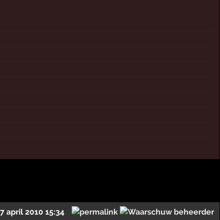
7 april 2010 15:34