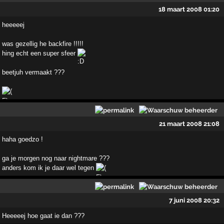
18 maart 2008 01:20
heeeeej
was gezellig he backfire !!!!!
hing echt een super sfeer
beetjuh vermaakt ???
21 maart 2008 21:08
haha goedzo !
ga je morgen nog naar nightmare ???
anders kom ik je daar wel tegen
7 juni 2008 20:32
Heeeeej hoe gaat ie dan ???