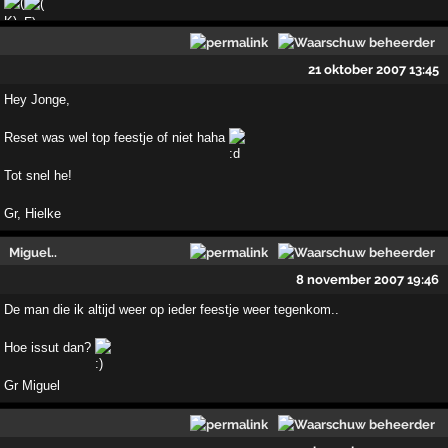
21 oktober 2007 13:45
Hey Jonge,
Reset was wel top feestje of niet haha
Tot snel he!
Gr, Hielke
Miguel..
8 november 2007 19:46
De man die ik altijd weer op ieder feestje weer tegenkom..
Hoe issut dan?
Gr Miguel