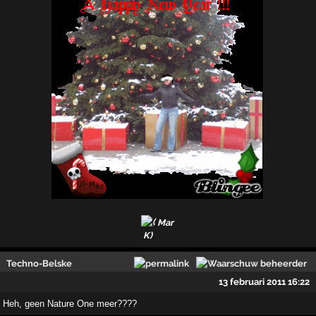
Mar
Techno-Belske
13 februari 2011 16:22
Heh, geen Nature One meer????