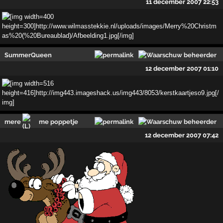
11 december 2007 22:53
SummerQueen
12 december 2007 01:10
mere
me poppetje
12 december 2007 07:42