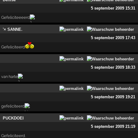
5 september 2009 15:31
Gefeliciteeeerd
'× SANNE.
5 september 2009 17:43
Gefeliciteerd
5 september 2009 18:33
van harte
5 september 2009 19:21
gefeliciteerd
PUCKDOEI
5 september 2009 21:19
Gefeliciteerd.