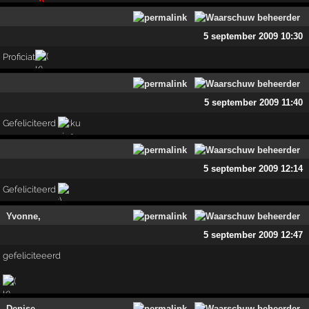
5 september 2009 10:30
Proficiat
5 september 2009 11:40
Gefeliciteerd
5 september 2009 12:14
Gefeliciteerd
Yvonne,
5 september 2009 12:47
gefeliciteeerd
Denise