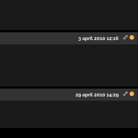
3 april 2010 12:16
29 april 2010 14:29