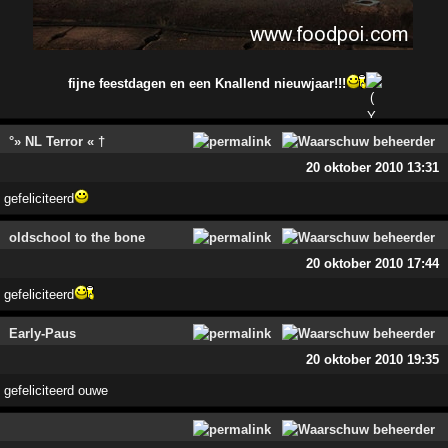
fijne feestdagen en een Knallend nieuwjaar!!!
°» NL Terror « †
20 oktober 2010 13:31
gefeliciteerd
oldschool to the bone
20 oktober 2010 17:44
gefeliciteerd
Early-Paus
20 oktober 2010 19:35
gefeliciteerd ouwe