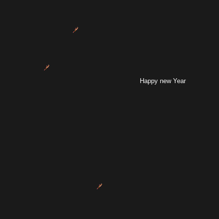
Happy new Year