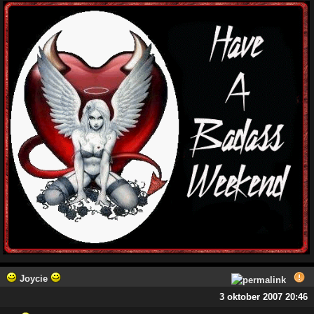
Joycie
3 oktober 2007 20:46