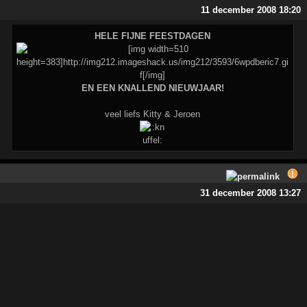
11 december 2008 18:20
HELE FIJNE FEESTDAGEN
EN EEN KNALLEND NIEUWJAAR!
veel liefs Kitty & Jeroen
31 december 2008 13:27