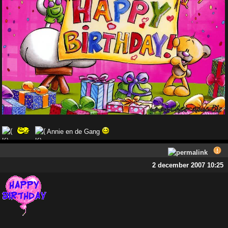
Annie en de Gang
2 december 2007 10:25