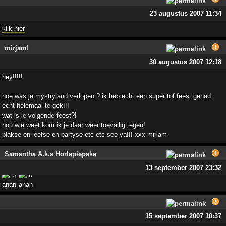
23 augustus 2007 11:34
klik hier
mirjam!
30 augustus 2007 12:18
hey!!!!!
hoe was je mystryland verlopen ? ik heb echt een super tof feest gehad
echt helemaal te gek!!!
wat is je volgende feest?!
nou wie weet kom ik je daar weer toevallig tegen!
plakse en leefse en partyse etc etc see ya!!! xxx mirjam
Samantha A.k.a Horlepiepske
13 september 2007 23:32
15 september 2007 10:37