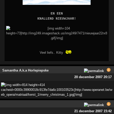
EN EEN
KNALLEND NIEUWJAAR!
Veel liefs.. Kitty
Samantha A.k.a Horlepiepske
20 december 2007 20:17
21 december 2007 15:42