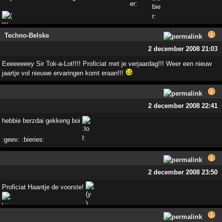
Techno-Belske
2 december 2008 21:03
Eeeeeeeey Sir Tok-a-Lot!!!! Proficiat met je verjaardag!!! Weer een nieuw
jaartje vol nieuwe ervaringen komt eraan!!!
2 december 2008 22:41
hebbie berzdai gekkeng boi
:geev: :bieries:
2 december 2008 23:50
Proficiat Haantje de voorste!