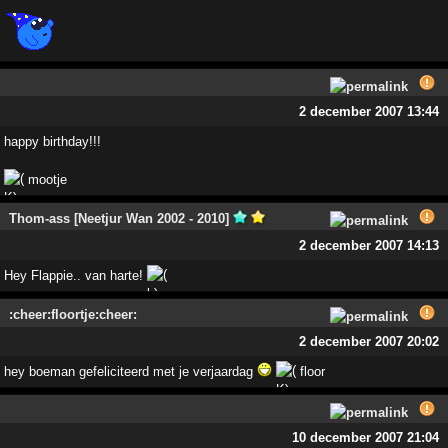
2 december 2007 13:44
happy birthday!!!
mootje
Thom-ass [Neetjur Wan 2002 - 2010]
2 december 2007 14:13
Hey Flappie.. van harte!
:cheer:floortje:cheer:
2 december 2007 20:02
hey boeman gefeliciteerd met je verjaardag
floor
10 december 2007 21:04