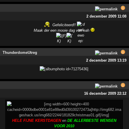
2 december 2009 11:08
Gefeliciteerd!!
Maak der een mooie dag van eah
(F)
ThunderdomeUtreg
2 december 2009 13:19
16 december 2009 22:12
HELE FIJNE KERSTDAGEN
en
DE ALLERBESTE WENSEN
VOOR 2010