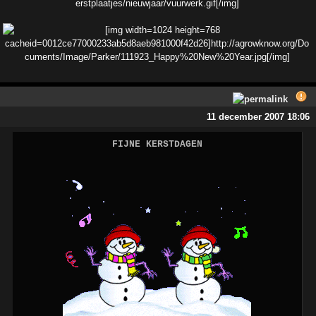
11 december 2007 18:06
FIJNE KERSTDAGEN