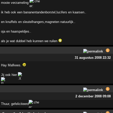
mooie verzameling
ik heb ook een bananentandenborstel,lucifers en kaarsen..
en knuffels en sleutelhangers,magneten natuurlijk..
oja en haarspeldjes..
als je wat dubbel heb kunnen we ruilen
31 augustus 2008 22:32
Hay Mafkees.
Jij ook hier
2 december 2008 09:08
Thuur, gefeliciteerd