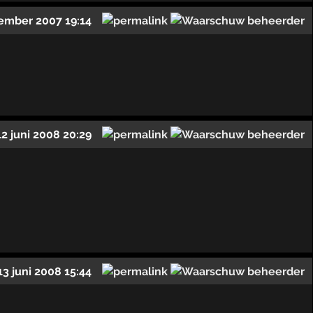
ember 2007 19:14
12 juni 2008 20:29
13 juni 2008 15:44