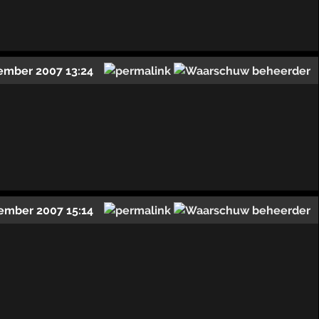
ember 2007 13:24
ember 2007 15:14