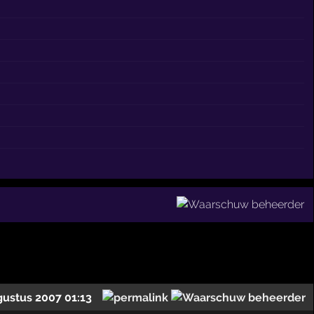
gustus 2007 01:13