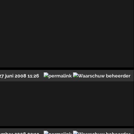
27 juni 2008 11:26