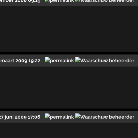
ember 2008 09:19
 maart 2009 19:22
27 juni 2009 17:06