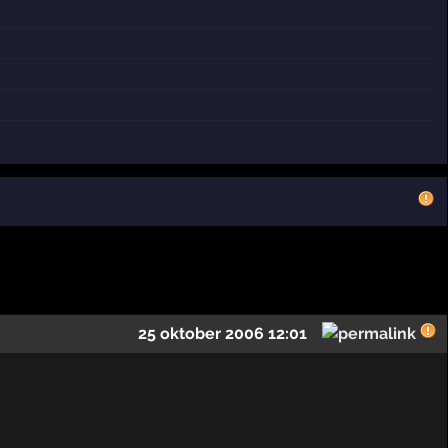
25 oktober 2006 12:01