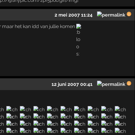
2 mei 2007 11:24
ar maar het kan idd van jullie komen
12 juni 2007 00:41