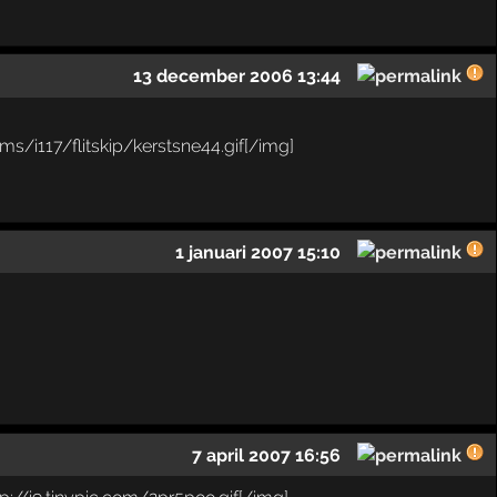
13 december 2006 13:44
1 januari 2007 15:10
7 april 2007 16:56