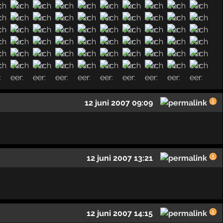
12 juni 2007 09:09
12 juni 2007 13:21
12 juni 2007 14:15