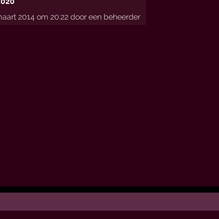
2020
aart 2014 om 20:22 door een beheerder