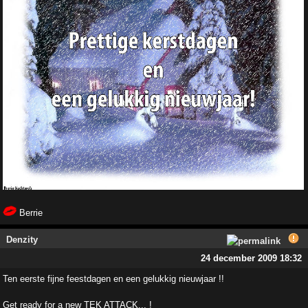
Berrie
Denzity
24 december 2009 18:32
Ten eerste fijne feestdagen en een gelukkig nieuwjaar !!
Get ready for a new TEK ATTACK... !