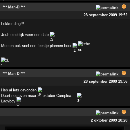
*** Man-D ***
28 september 2009 19:52
Lekker ding!!!
Jeuh eindelijk weer een date
Moeten ook snel een feestje plannen hoor
*** Man-D ***
28 september 2009 19:56
Heb al iets gevonden
Duurt nog even maar 24 oktober Complex....
Ladyboy
2 oktober 2009 18:28