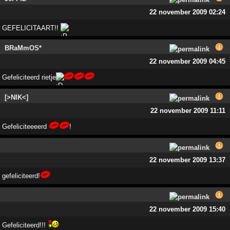
22 november 2009 02:24
GEFELICITAART!!
BRaMmOS*
22 november 2009 04:45
Gefeliciteerd rietje
[>NIK<]
22 november 2009 11:11
Gefeliciteeeerd
!
22 november 2009 13:37
gefeliciteerd!
22 november 2009 15:40
Gefeliciteerd!!!