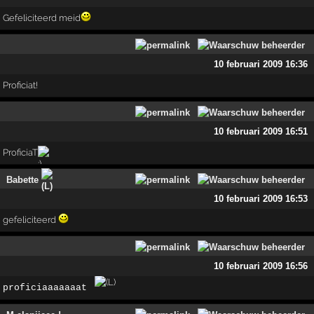
Gefeliciteerd meid
10 februari 2009 16:36
Proficiat!
10 februari 2009 16:51
ProficiaT
Babette
10 februari 2009 16:53
gefeliciteerd
10 februari 2009 16:56
proficiaaaaaaat 