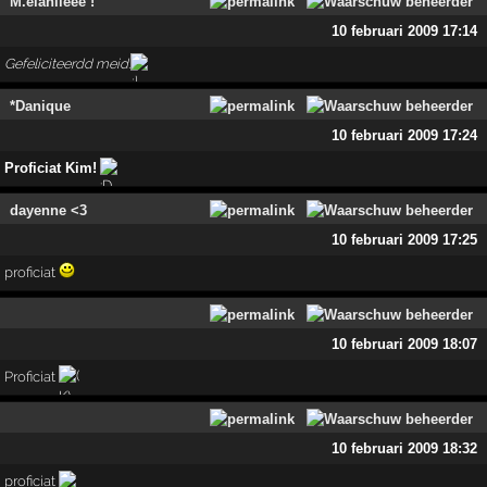
M.elaniieee !
10 februari 2009 17:14
Gefeliciteerdd meid.
*Danique
10 februari 2009 17:24
Proficiat Kim!
dayenne <3
10 februari 2009 17:25
proficiat
10 februari 2009 18:07
Proficiat
10 februari 2009 18:32
proficiat