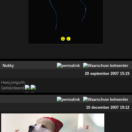
Nukky
20 september 2007 15:19
Heej jonguhh..
Gefeliciteerd
10 december 2007 19:12