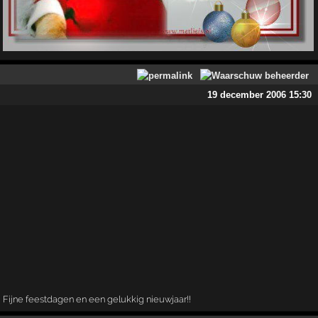
19 december 2006 15:30
Fijne feestdagen en een gelukkig nieuwjaar!!