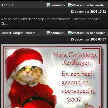
DLSVC
13 december 2006 17:22
Nee het weekend niet op stap. Heb het smoordruk met werk vandaar.
Ciao
:cheer: Mirjam :cheer:
15 december 2006 00:37