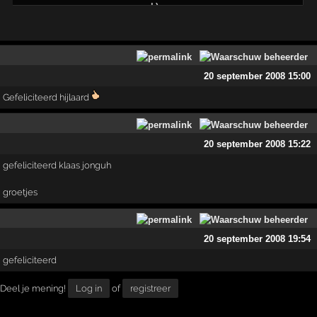
20 september 2008 15:00
Gefeliciteerd hijlaard
20 september 2008 15:22
gefeliciteerd klaas jonguh
groetjes
20 september 2008 19:54
gefeliciteerd
Deel je mening!
Log in
of
registreer