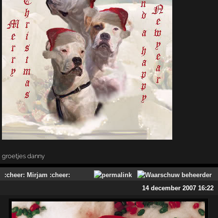
groetjes danny
:cheer: Mirjam :cheer:
14 december 2007 16:22