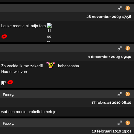
28 november 2009 17:56
Leuke reactie bij mijn foto
1 december 2009 09:40
Zo voelde ik me zeker!!!
hahahahaha
Hou er wel van.
jij?
Foxxy.
17 februari 2010 06:10
wat een mooie profielfoto heb je..
Foxxy.
18 februari 2010 19:01