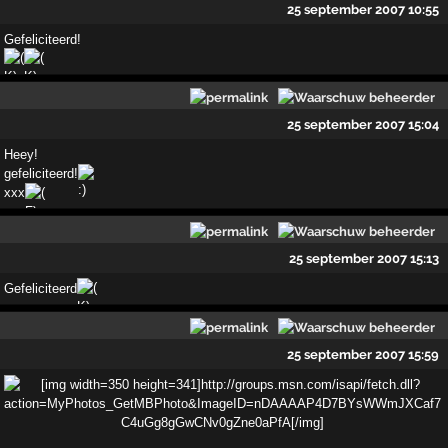
25 september 2007 10:55
Gefeliciteerd!
25 september 2007 15:04
Heey!
gefeliciteerd!
xxx
25 september 2007 15:13
Gefeliciteerd
25 september 2007 15:59