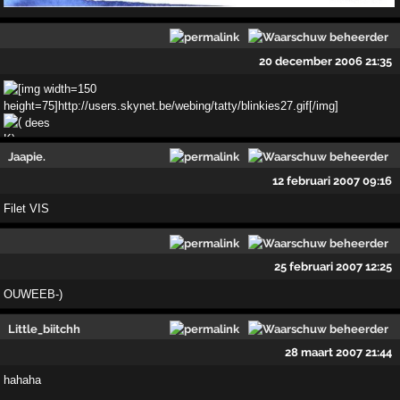
20 december 2006 21:35
dees
Jaapie.
12 februari 2007 09:16
Filet VIS
25 februari 2007 12:25
OUWEEB-)
Little_biitchh
28 maart 2007 21:44
hahaha