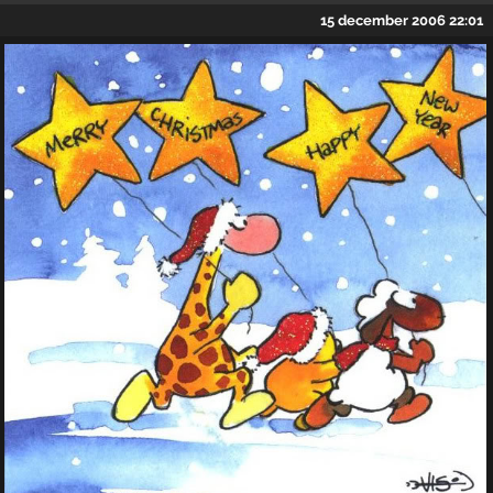
15 december 2006 22:01