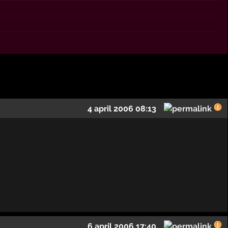
4 april 2006 08:13
6 april 2006 17:40