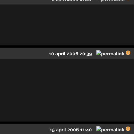
10 april 2006 20:39
15 april 2006 11:40