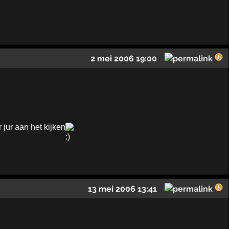
2 mei 2006 19:00
 jur aan het kijken
13 mei 2006 13:41