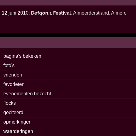
Defqon.1 Festival
 12 juni 2010:
,
Almeerderstrand
,
Almere
pagina's bekeken
foto's
vrienden
favorieten
evenementen bezocht
flocks
geciteerd
opmerkingen
waarderingen