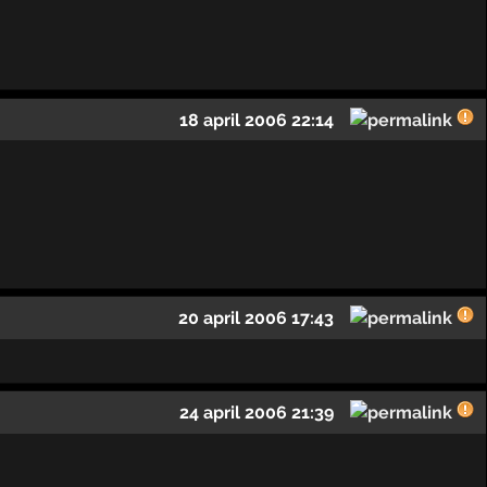
18 april 2006 22:14
20 april 2006 17:43
24 april 2006 21:39