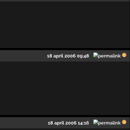
18 april 2006 09:48
18 april 2006 14:16