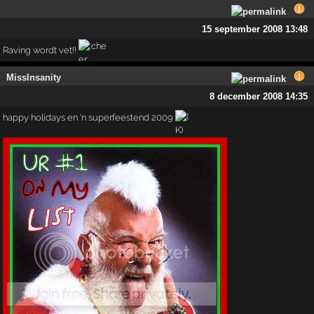
15 september 2008 13:48
Raving wordt vet!!
MissInsanity
8 december 2008 14:35
happy holidays en 'n superfeestend 2009