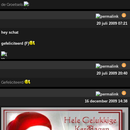
de Groetsels
20 juli 2009 07:21
hey schat
gefeliciteerd (F)
20 juli 2009 20:40
Gefeliciteerd
16 december 2009 14:38