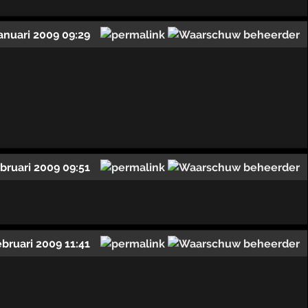
januari 2009 09:29
ebruari 2009 09:51
ebruari 2009 11:41