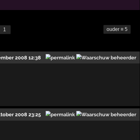
ouder ≡ 5
1
ember 2008 12:38
ktober 2008 23:25