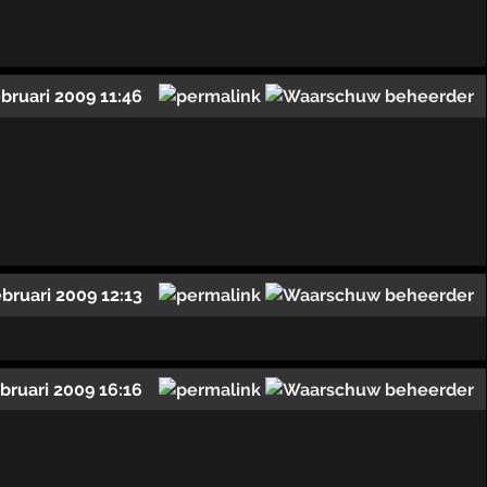
ebruari 2009 11:46
ebruari 2009 12:13
ebruari 2009 16:16