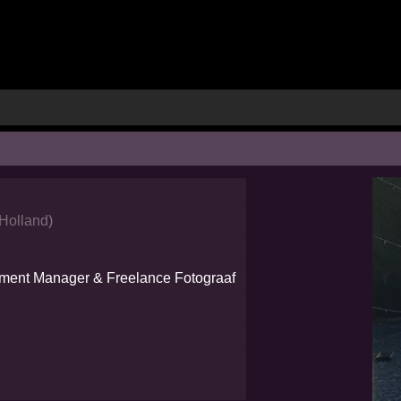
Holland
)
ment Manager & Freelance Fotograaf