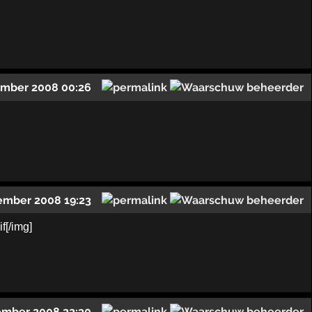
ember 2008 00:26
ember 2008 19:23
ember 2008 22:30