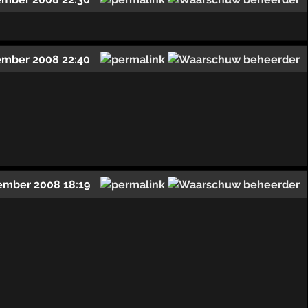
ember 2008 22:40
ember 2008 18:19