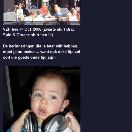
VZP live @ OJT 2006 (Zwarte shirt Brat
Spitt & Groene shirt ben ik)
De herinneringen die je later wilt hebben,
moet je nu maken... want ook deze tijd zal
ooit die goede oude tijd zijn!