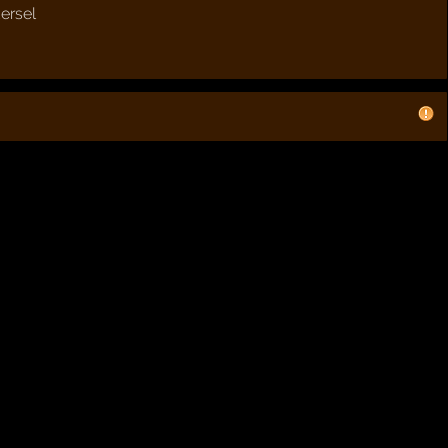
ersel