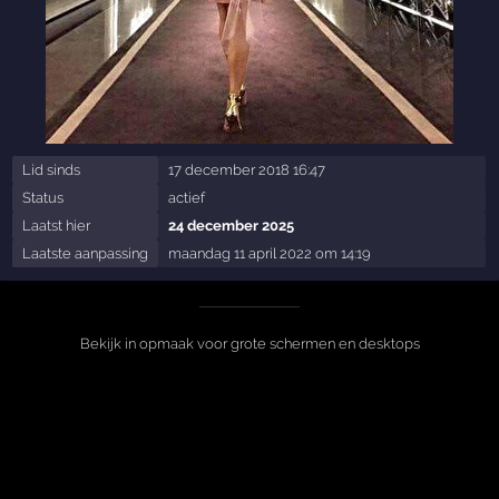
Lid sinds
17 december 2018 16:47
Status
actief
Laatst hier
24 december 2025
Laatste aanpassing
maandag 11 april 2022 om 14:19
Bekijk in opmaak voor grote schermen en desktops