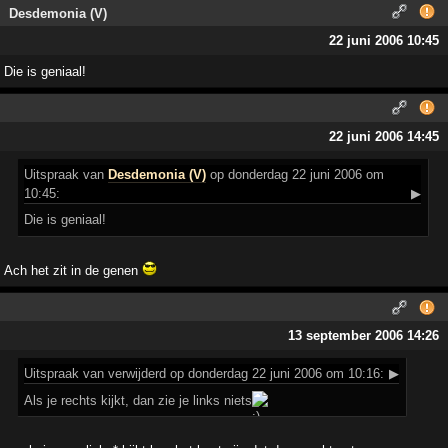
Desdemonia (V)
22 juni 2006 10:45
Die is geniaal!
22 juni 2006 14:45
Uitspraak
van
Desdemonia (V)
op donderdag 22 juni 2006 om
10:45:
▶
Die is geniaal!
Ach het zit in de genen
13 september 2006 14:26
Uitspraak
van verwijderd op donderdag 22 juni 2006 om 10:16:
▶
Als je rechts kijkt, dan zie je links niets