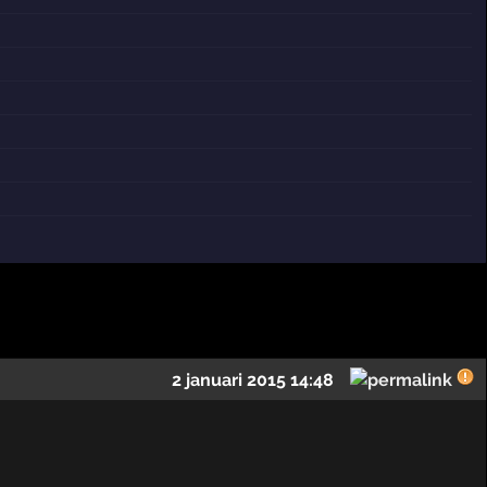
2 januari 2015 14:48