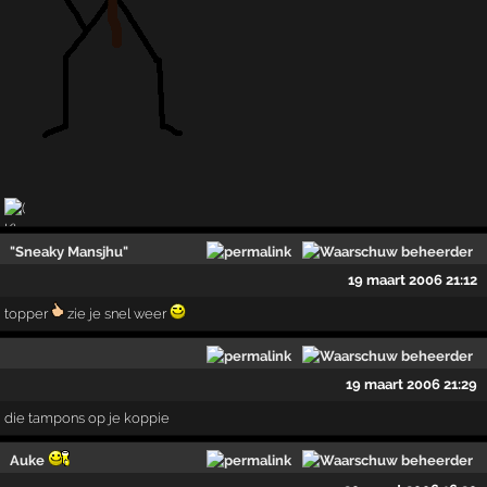
"Sneaky Mansjhu"
19 maart 2006 21:12
topper
zie je snel weer
19 maart 2006 21:29
die tampons op je koppie
Auke