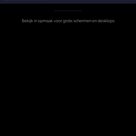
Bekijk in opmaak voor grote schermen en desktops