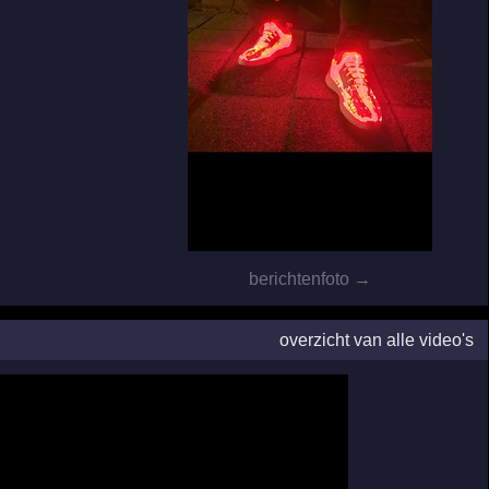
berichtenfoto →
overzicht van alle video's