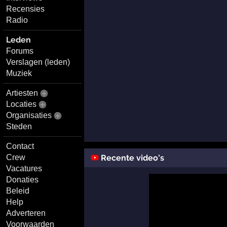
Recensies
Radio
Leden
Forums
Verslagen (leden)
Muziek
Artiesten
Locaties
Organisaties
Steden
Contact
Recente video's
Crew
Vacatures
Donaties
Beleid
Help
Adverteren
Voorwaarden