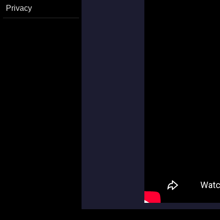
Privacy