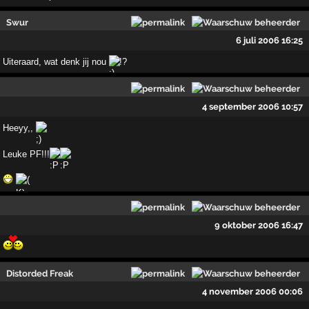
Swur
6 juli 2006 16:25
Uiteraard, wat denk jij nou
!?
4 september 2006 10:57
Heeyy,,
Leuke PF!!!
9 oktober 2006 16:47
Distorded Freak
4 november 2006 00:06