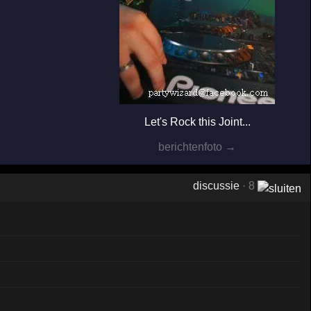
Let's Rock this Joint...
berichtenfoto →
discussie
· 8