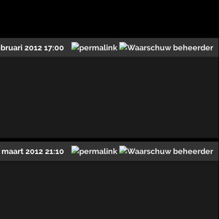
ebruari 2012 17:00
 maart 2012 21:10