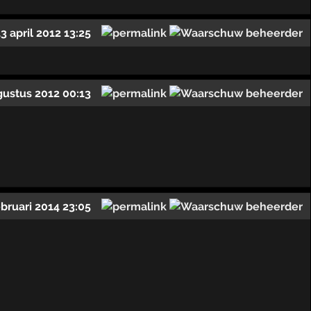
13 april 2012 13:25
gustus 2012 00:13
ebruari 2014 23:05