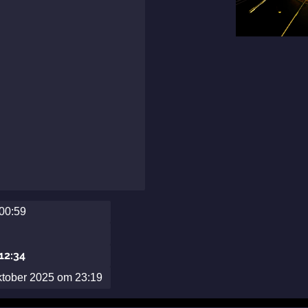
 00:59
 12:34
ktober 2025 om 23:19