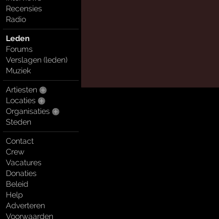
Recensies
Radio
Leden
Forums
Verslagen (leden)
Muziek
Artiesten
Locaties
Organisaties
Steden
Contact
Crew
Vacatures
Donaties
Beleid
Help
Adverteren
Voorwaarden