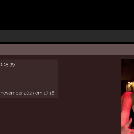
11 15:39
november 2023 om 17:16