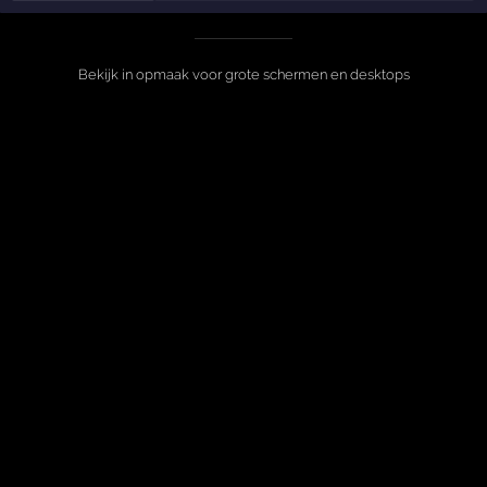
Bekijk in opmaak voor grote schermen en desktops