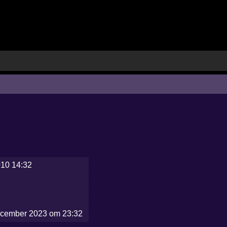
010 14:32
ecember 2023 om 23:32