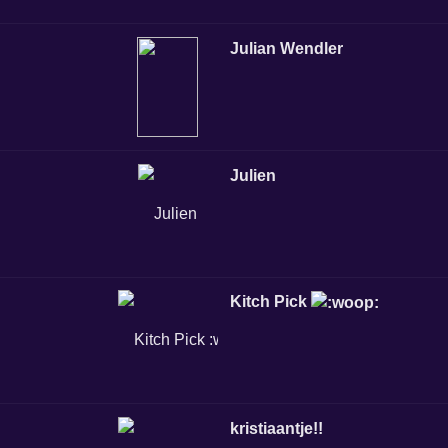
Julian Wendler
Julien
Kitch Pick
kristiaantje!!