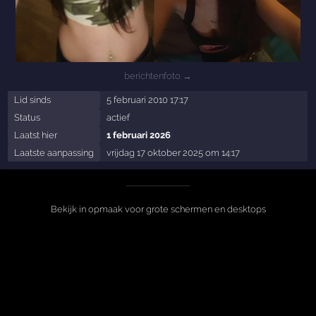
berichtenfoto →
Lid sinds
5 februari 2010 17:17
Status
actief
Laatst hier
1 februari 2026
Laatste aanpassing
vrijdag 17 oktober 2025 om 14:17
Bekijk in opmaak voor grote schermen en desktops