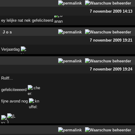
7 november 2009 14:13
ey lelijke nat nek gefeliciteerd
J o s
7 november 2009 19:21
Verjaardag
7 november 2009 19:24
Rolff...
gefeliciteeeerd
fijne avond nog