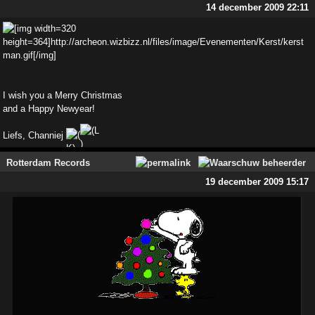
14 december 2009 22:11
I wish you a Merry Christmas
and a Happy Newyear!
Liefs, Channiej
Rotterdam Records
19 december 2009 15:17