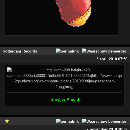
Rotterdam Records
3 april 2010 07:56
Groetjes Arnold
7 november 2010 10:32