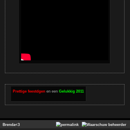
Prettige feestdgen
en een
Gelukkig 2011
Brenda<3