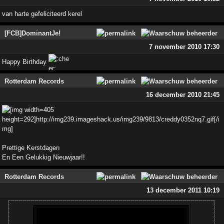
van harte gefeliciteerd kerel
[FCB]DominantJe!
7 november 2010 17:30
Happy Birthday
Rotterdam Records
16 december 2010 21:45
Prettige Kerstdagen
En Een Gelukkig Nieuwjaar!!
Rotterdam Records
13 december 2011 10:19