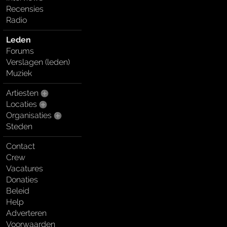
Recensies
Radio
Leden
Forums
Verslagen (leden)
Muziek
Artiesten
Locaties
Organisaties
Steden
Contact
Crew
Vacatures
Donaties
Beleid
Help
Adverteren
Voorwaarden