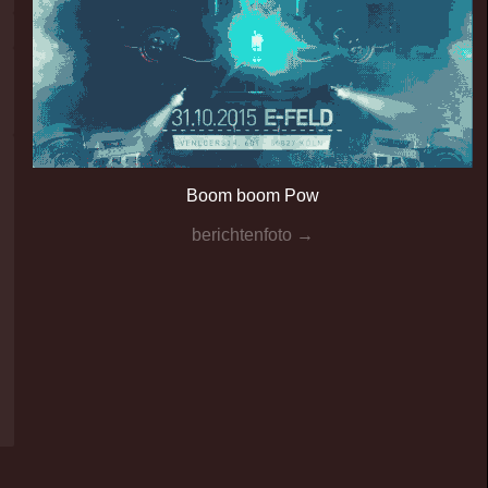
Boom boom Pow
berichtenfoto →