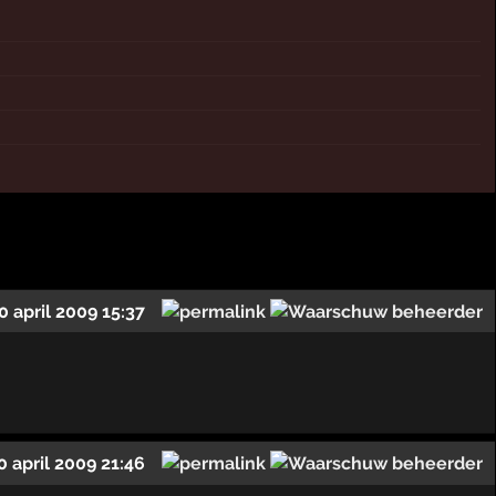
0 april 2009 15:37
0 april 2009 21:46