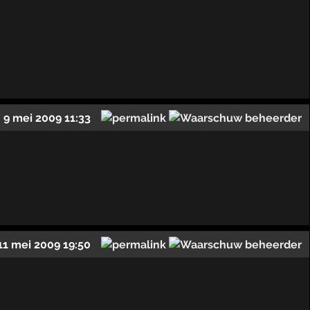
9 mei 2009 11:33
11 mei 2009 19:50