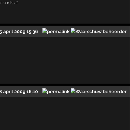
vriende=P
5 april 2009 15:36
8 april 2009 16:10