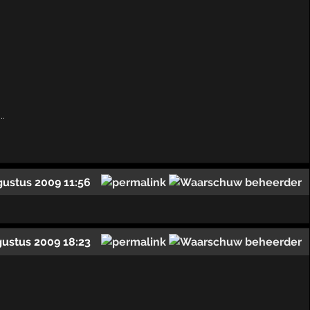
.
gustus 2009 11:56
gustus 2009 18:23