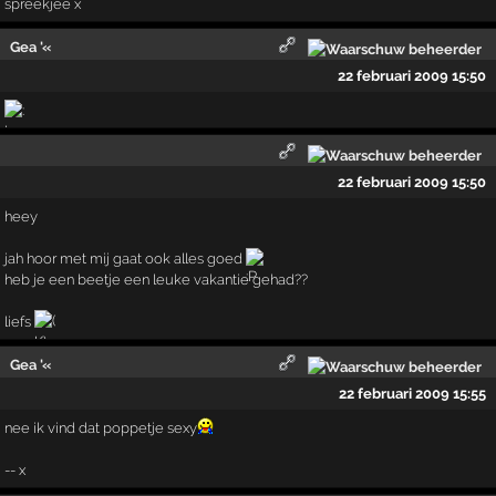
spreekjee x
Gea '«
22 februari 2009 15:50
22 februari 2009 15:50
heey
jah hoor met mij gaat ook alles goed
heb je een beetje een leuke vakantie gehad??
liefs
Gea '«
22 februari 2009 15:55
nee ik vind dat poppetje sexy
-- x