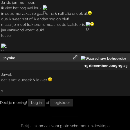
Ja idd jammer hoor.
Ik vind het nog wel leuk..
in de zomervakatnie gaan erna & nathalia er ook af.
dus ik weet niet of ik er dan nog op blyf!
maaar je moet trakteren omdat het de laatste x is!
jaa vanavond wordt leuk!
tot zo.
; nynke
15 december 2009 19:23
Jawel.
dat is vet leueeek & lekker
x
Deel je mening!
Log in
of
registreer
Bekijk in opmaak voor grote schermen en desktops