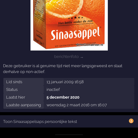
berichtenfoto →
Deze gebruiker is al geruime tijd niet meer langsgeweest en staat
derhalve op non-actief.
Lid sinds
13 januari 2009 16:58
Status
inactief
Laatst hier
5 december 2020
Laatste aanpassing
woensdag 2 maart 2016 om 16:07
Toon Sinaasappelsaps persoonlijke tekst