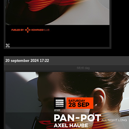
20 september 2024 17:22
687.8 dag