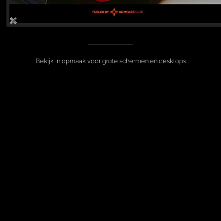
Bekijk in opmaak voor grote schermen en desktops