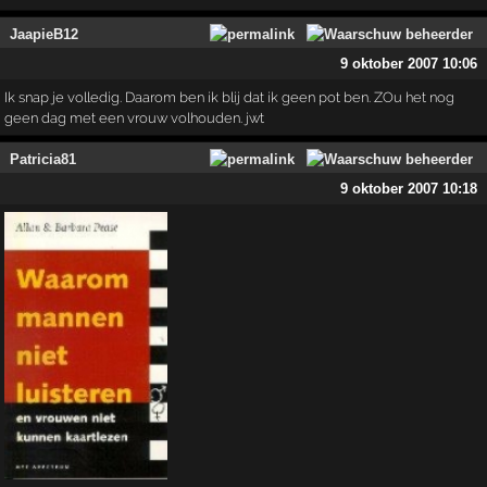
JaapieB12
9 oktober 2007 10:06
Ik snap je volledig. Daarom ben ik blij dat ik geen pot ben. ZOu het nog
geen dag met een vrouw volhouden. jwt
Patricia81
9 oktober 2007 10:18