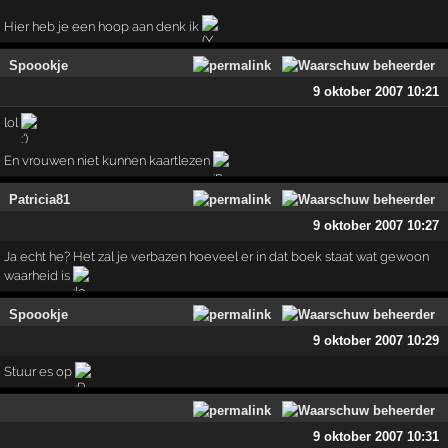
Hier heb je een hoop aan denk ik
Spoookje
9 oktober 2007 10:21
lol
En vrouwen niet kunnen kaartlezen
Patricia81
9 oktober 2007 10:27
Ja echt he? Het zal je verbazen hoeveel er in dat boek staat wat gewoon
waarheid is
Spoookje
9 oktober 2007 10:29
Stuur es op
9 oktober 2007 10:31