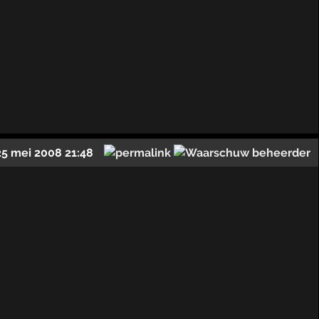
25 mei 2008 21:48