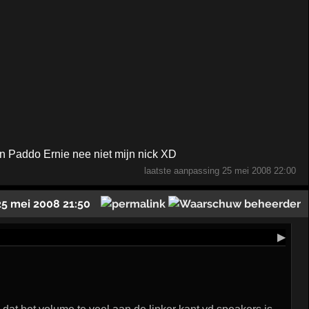
En Paddo Ernie nee niet mijn nick XD
laatste aanpassing
25 mei 2008 22:00
25 mei 2008 21:50
▶