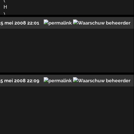
25 mei 2008 22:01
25 mei 2008 22:09