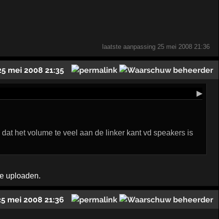
laatste aanpassing
25 mei 2008 21:36
25 mei 2008 21:35
▶
at het volume te veel aan de linker kant vd speakers is
je uploaden.
25 mei 2008 21:36