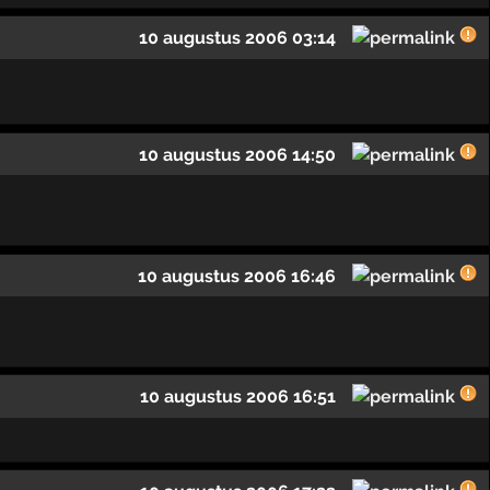
10 augustus 2006 03:14
10 augustus 2006 14:50
10 augustus 2006 16:46
10 augustus 2006 16:51