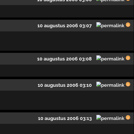
10 augustus 2006 03:07
10 augustus 2006 03:08
10 augustus 2006 03:10
10 augustus 2006 03:13