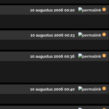
10 augustus 2006 00:20
10 augustus 2006 00:23
10 augustus 2006 00:36
10 augustus 2006 00:40