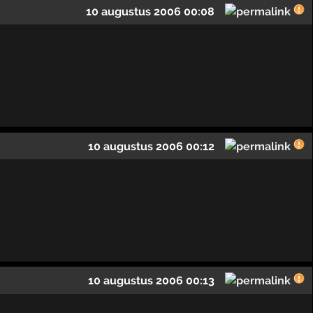
10 augustus 2006 00:08
10 augustus 2006 00:12
10 augustus 2006 00:13