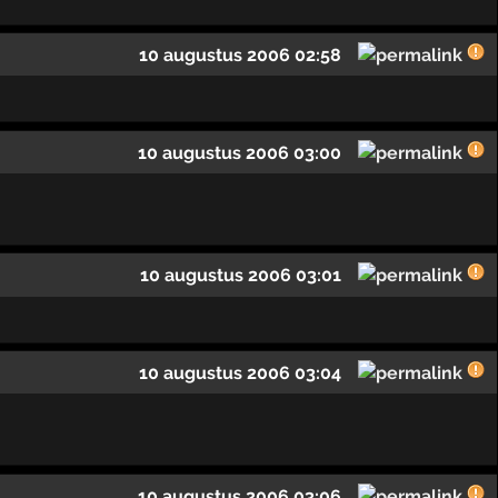
10 augustus 2006 02:58
10 augustus 2006 03:00
10 augustus 2006 03:01
10 augustus 2006 03:04
10 augustus 2006 03:06