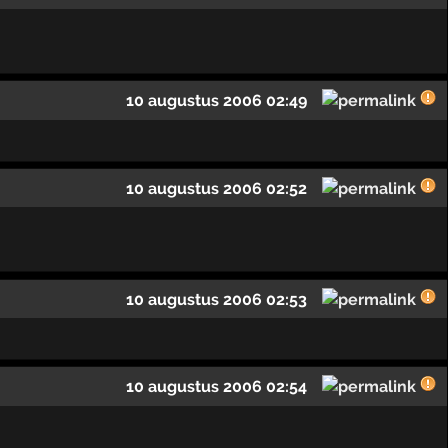
10 augustus 2006 02:49
10 augustus 2006 02:52
10 augustus 2006 02:53
10 augustus 2006 02:54