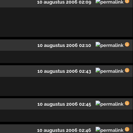
10 augustus 2006 02:09
10 augustus 2006 02:10
10 augustus 2006 02:43
10 augustus 2006 02:45
10 augustus 2006 02:46