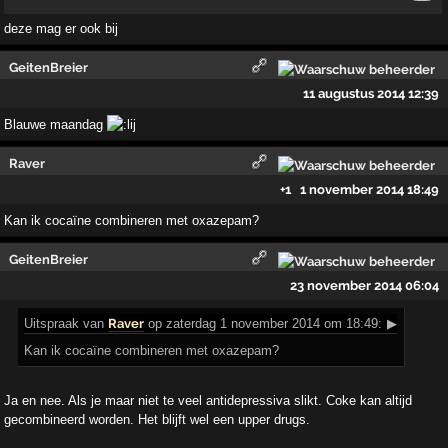
deze mag er ook bij
GeitenBreier
11 augustus 2014 12:39
Blauwe maandag
Raver
+1
1 november 2014 18:49
Kan ik cocaïne combineren met oxazepam?
GeitenBreier
23 november 2014 06:04
Uitspraak
van
Raver
op zaterdag 1 november 2014 om 18:49:
▶
Kan ik cocaïne combineren met oxazepam?
Ja en nee. Als je maar niet te veel antidepressiva slikt. Coke kan altijd
gecombineerd worden. Het blijft wel een upper drugs.