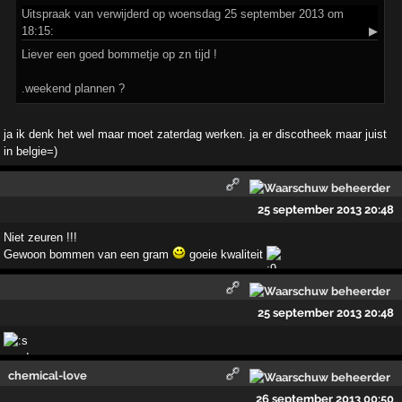
Uitspraak
van verwijderd op woensdag 25 september 2013 om
18:15:
▶
Liever een goed bommetje op zn tijd !
.weekend plannen ?
ja ik denk het wel maar moet zaterdag werken. ja er discotheek maar juist
in belgie=)
25 september 2013 20:48
Niet zeuren !!!
Gewoon bommen van een gram
goeie kwaliteit
25 september 2013 20:48
chemical-love
26 september 2013 00:50