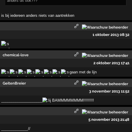
anders dit ook???
is bij iedereen anders niets van aantrekken
1 oktober 2013 08:32
chemical-love
2 oktober 2013 17:41
gaan met de lijn
GeitenBreier
3 november 2013 11:52
____________________
BAMMMMMMMM!!!!!!!!!
5 november 2013 21:48
_____________//