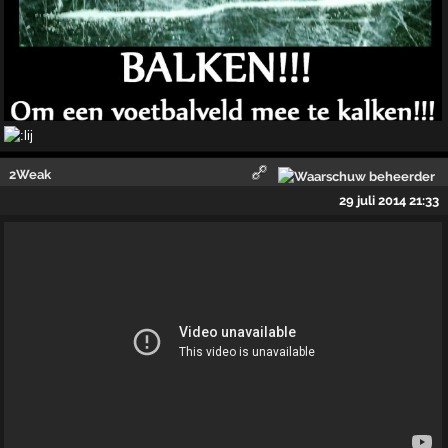
2Weak
29 juli 2014 21:33