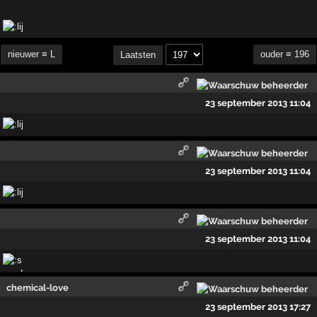
nieuwer ≡ L
ouder ≡ 196
Laatsten
23 september 2013 11:04
23 september 2013 11:04
23 september 2013 11:04
chemical-love
23 september 2013 17:27