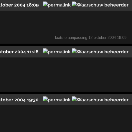
ktober 2004 18:09
laatste aanpassing
12 oktober 2004 18:09
ktober 2004 11:26
ktober 2004 19:30