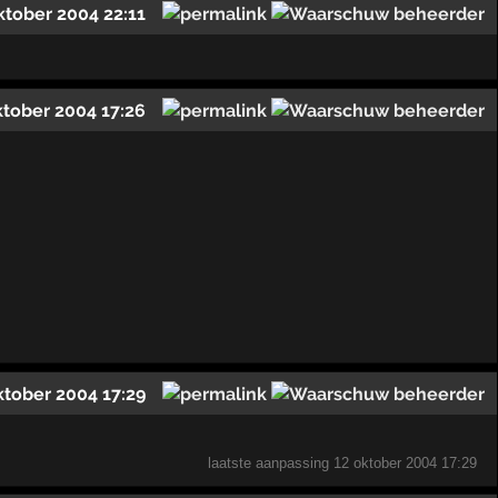
ktober 2004 22:11
ktober 2004 17:26
ktober 2004 17:29
laatste aanpassing
12 oktober 2004 17:29