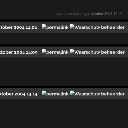
laatste aanpassing
7 oktober 2004 14:04
ktober 2004 14:06
ktober 2004 14:09
ktober 2004 14:14