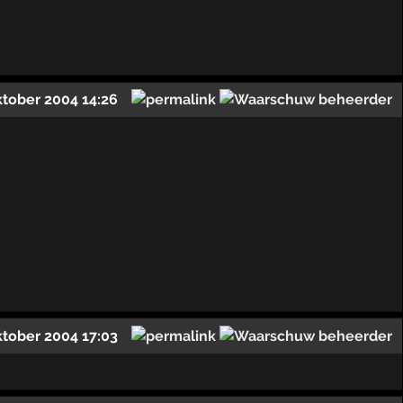
ktober 2004 14:26
ktober 2004 17:03